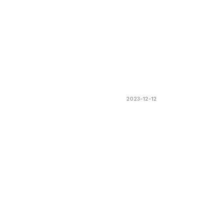
2023-12-12