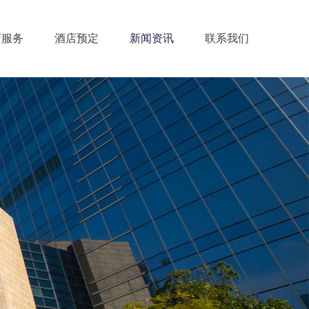
店服务
酒店预定
新闻资讯
联系我们