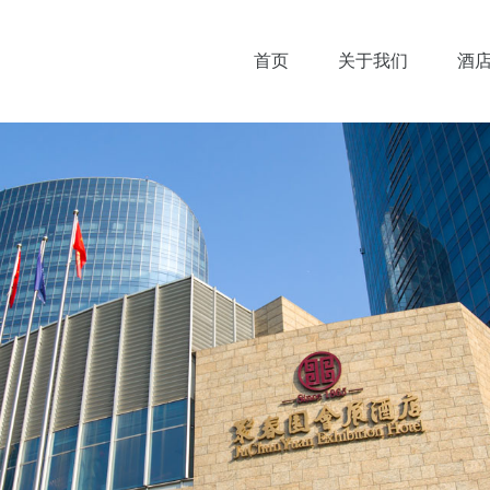
首页
关于我们
酒