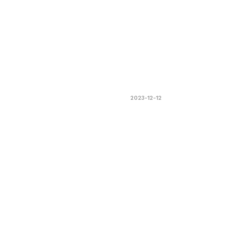
2023-12-12