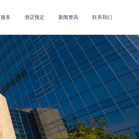
店服务
酒店预定
新闻资讯
联系我们