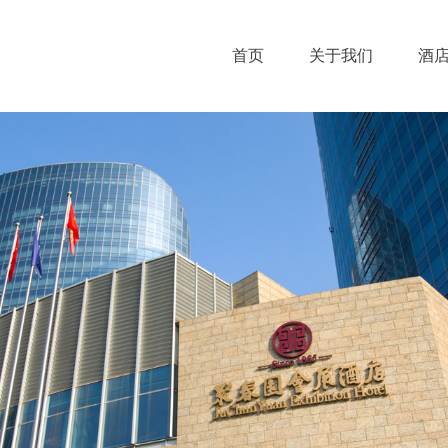
首页
关于我们
酒